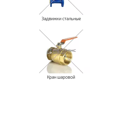
Задвижки стальные
Кран шаровой