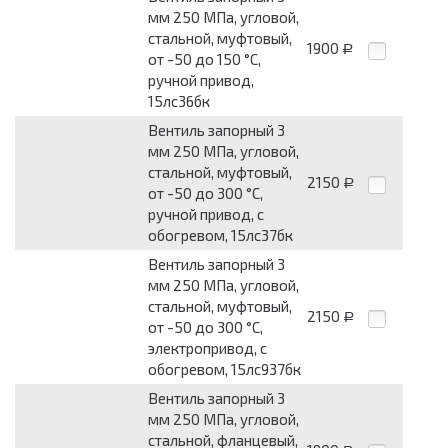
мм 250 МПа, угловой,
стальной, муфтовый,
1900
Р
от -50 до 150 °С,
ручной привод,
15лс36бк
Вентиль запорный 3
мм 250 МПа, угловой,
стальной, муфтовый,
2150
Р
от -50 до 300 °С,
ручной привод, с
обогревом, 15лс37бк
Вентиль запорный 3
мм 250 МПа, угловой,
стальной, муфтовый,
2150
Р
от -50 до 300 °С,
электропривод, с
обогревом, 15лс937бк
Вентиль запорный 3
мм 250 МПа, угловой,
стальной, фланцевый,