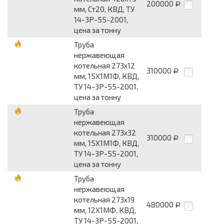
200000
Р
мм, Ст20, КВД, ТУ
14-3Р-55-2001,
цена за тонну
Труба
нержавеющая
котельная 273х12
310000
Р
мм, 15Х1М1Ф, КВД,
ТУ 14-3Р-55-2001,
цена за тонну
Труба
нержавеющая
котельная 273х32
310000
Р
мм, 15Х1М1Ф, КВД,
ТУ 14-3Р-55-2001,
цена за тонну
Труба
нержавеющая
котельная 273х19
480000
Р
мм, 12Х1МФ, КВД,
ТУ 14-3Р-55-2001,