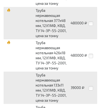
цена за тонну
Труба
нержавеющая
котельная 377х48
480000
Р
мм, 12Х1МФ, КВД,
ТУ 14-3Р-55-2001,
цена за тонну
Труба
нержавеющая
котельная 426х18
480000
Р
мм, 12Х1МФ, КВД,
ТУ 14-3Р-55-2001,
цена за тонну
Труба
нержавеющая
котельная 133х11
39000
Р
мм, 12Х1МФ, КВД,
ТУ 14-3Р-55-2001,
цена за тонну
Труба