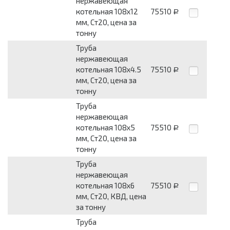
нержавеющая
котельная 108х12
75510
Р
мм, Ст20, цена за
тонну
Труба
нержавеющая
котельная 108х4.5
75510
Р
мм, Ст20, цена за
тонну
Труба
нержавеющая
котельная 108х5
75510
Р
мм, Ст20, цена за
тонну
Труба
нержавеющая
котельная 108х6
75510
Р
мм, Ст20, КВД, цена
за тонну
Труба