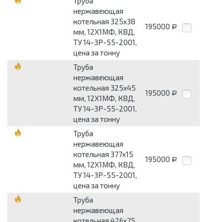
Труба
нержавеющая
котельная 325х38
195000
Р
мм, 12Х1МФ, КВД,
ТУ 14-3Р-55-2001,
цена за тонну
Труба
нержавеющая
котельная 325х45
195000
Р
мм, 12Х1МФ, КВД,
ТУ 14-3Р-55-2001,
цена за тонну
Труба
нержавеющая
котельная 377х15
195000
Р
мм, 12Х1МФ, КВД,
ТУ 14-3Р-55-2001,
цена за тонну
Труба
нержавеющая
котельная 426х75