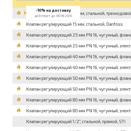
-10% на доставку
Клапан регулирующий 15 мм, стальной, трехходово
действует до 08.08.2026
Клапан регулирующий 15 мм, стальной, Danfoss
Клапан регулирующий 25 мм PN 16, чугунный, флан
Клапан регулирующий 25 мм PN 16, чугунный, элек
Клапан регулирующий 40 мм PN 16, чугунный, флан
Клапан регулирующий 40 мм PN 16, чугунный, элек
Клапан регулирующий 50 мм PN 16, чугунный, флан
Клапан регулирующий 50 мм PN 16, чугунный, элек
Клапан регулирующий 80 мм PN 16, чугунный, флан
Клапан регулирующий 80 мм PN 16, чугунный, элек
Клапан регулирующий 1/2", стальной, прямой, STI