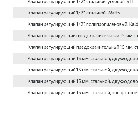
Клапан регулирующий 1/2", стальной, угловой, STI
Клапан регулирующий 1/2", стальной, Watts
Клапан регулирующий 1/2", полипропиленовый, Kal
Клапан регулирующий предохранительный 15 мм, с
Клапан регулирующий предохранительный 15 мм, ст
Клапан регулирующий 15 мм, стальной, двухходово
Клапан регулирующий 15 мм, стальной, двухходово
Клапан регулирующий 15 мм, стальной, двухходовой
Клапан регулирующий 15 мм, стальной, поворотный