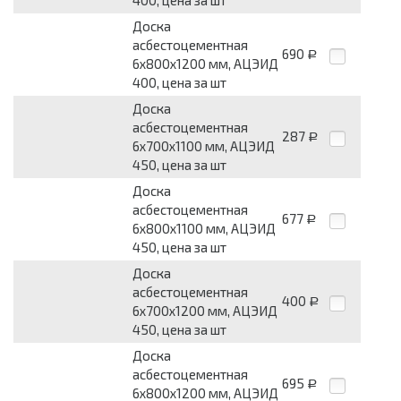
400, цена за шт
Доска
асбестоцементная
690
Р
6x800x1200 мм, АЦЭИД
400, цена за шт
Доска
асбестоцементная
287
Р
6x700x1100 мм, АЦЭИД
450, цена за шт
Доска
асбестоцементная
677
Р
6x800x1100 мм, АЦЭИД
450, цена за шт
Доска
асбестоцементная
400
Р
6x700x1200 мм, АЦЭИД
450, цена за шт
Доска
асбестоцементная
695
Р
6x800x1200 мм, АЦЭИД