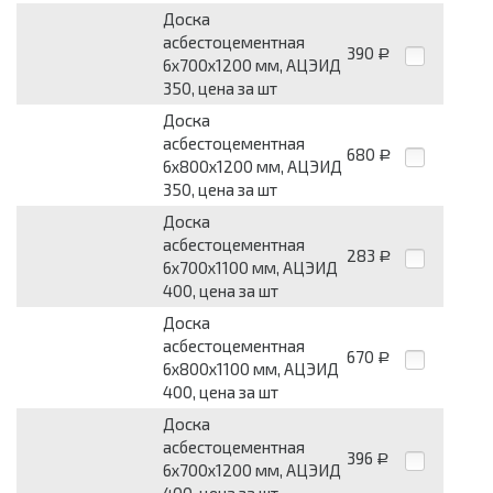
Доска
асбестоцементная
390
Р
6x700x1200 мм, АЦЭИД
350, цена за шт
Доска
асбестоцементная
680
Р
6x800x1200 мм, АЦЭИД
350, цена за шт
Доска
асбестоцементная
283
Р
6x700x1100 мм, АЦЭИД
400, цена за шт
Доска
асбестоцементная
670
Р
6x800x1100 мм, АЦЭИД
400, цена за шт
Доска
асбестоцементная
396
Р
6x700x1200 мм, АЦЭИД