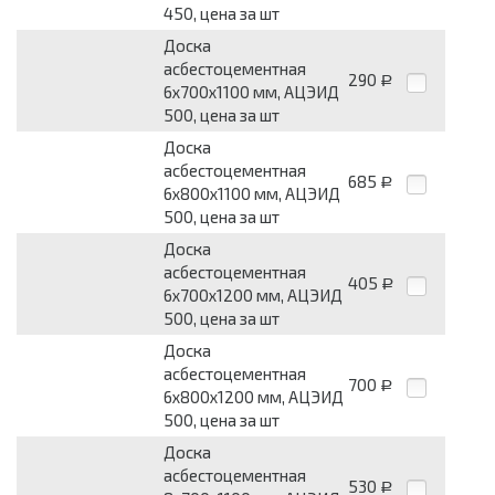
450, цена за шт
Доска
асбестоцементная
290
Р
6x700x1100 мм, АЦЭИД
500, цена за шт
Доска
асбестоцементная
685
Р
6x800x1100 мм, АЦЭИД
500, цена за шт
Доска
асбестоцементная
405
Р
6x700x1200 мм, АЦЭИД
500, цена за шт
Доска
асбестоцементная
700
Р
6x800x1200 мм, АЦЭИД
500, цена за шт
Доска
асбестоцементная
530
Р