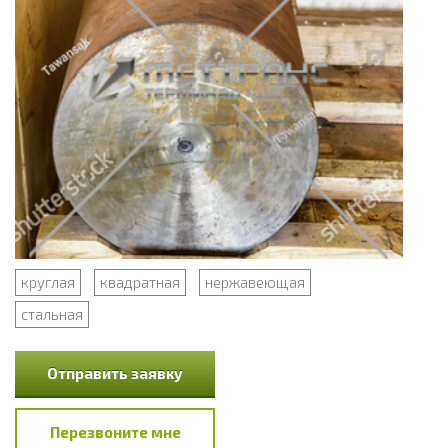
круглая
квадратная
нержавеющая
стальная
Отправить заявку
Перезвоните мне