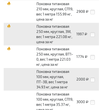
Поковка титановая
210 мм, круглая, СП19,
2908
Р
вес 1 метра 155.99 кг,
цена за кг
Поковка титановая
250 мм, круглая, 3М,
1997
Р
вес 1 метра 221.08 кг,
цена за кг
Поковка титановая
250 мм, круглая, ВТ1-
1774
Р
0, вес 1 метра 221.03
кг, цена за кг
Поковка титановая
100 мм, круглая,
2000
Р
ПТ-3В, вес 1 метра
34.93 кг, цена за кг
Поковка титановая
100 мм, круглая, СП19,
3000
Р
вес 1 метра 35.37 кг,
цена за кг