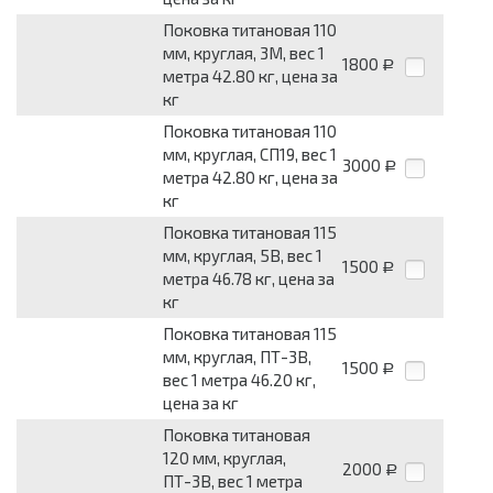
Поковка титановая 110
мм, круглая, 3М, вес 1
1800
Р
метра 42.80 кг, цена за
кг
Поковка титановая 110
мм, круглая, СП19, вес 1
3000
Р
метра 42.80 кг, цена за
кг
Поковка титановая 115
мм, круглая, 5В, вес 1
1500
Р
метра 46.78 кг, цена за
кг
Поковка титановая 115
мм, круглая, ПТ-3В,
1500
Р
вес 1 метра 46.20 кг,
цена за кг
Поковка титановая
120 мм, круглая,
2000
Р
ПТ-3В, вес 1 метра