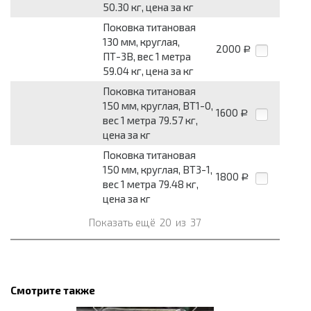
50.30 кг, цена за кг
Поковка титановая
130 мм, круглая,
2000
Р
ПТ-3В, вес 1 метра
59.04 кг, цена за кг
Поковка титановая
150 мм, круглая, ВТ1-0,
1600
Р
вес 1 метра 79.57 кг,
цена за кг
Поковка титановая
150 мм, круглая, ВТ3-1,
1800
Р
вес 1 метра 79.48 кг,
цена за кг
Показать ещё
20
из
37
Смотрите также