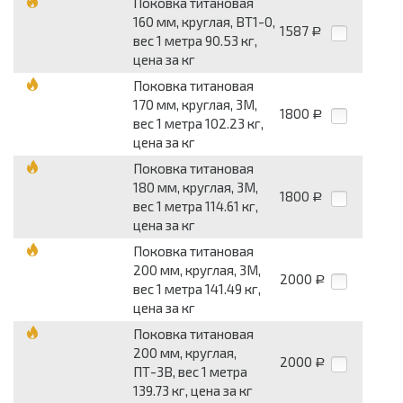
Поковка титановая
160 мм, круглая, ВТ1-0,
1587
Р
вес 1 метра 90.53 кг,
цена за кг
Поковка титановая
170 мм, круглая, 3М,
1800
Р
вес 1 метра 102.23 кг,
цена за кг
Поковка титановая
180 мм, круглая, 3М,
1800
Р
вес 1 метра 114.61 кг,
цена за кг
Поковка титановая
200 мм, круглая, 3М,
2000
Р
вес 1 метра 141.49 кг,
цена за кг
Поковка титановая
200 мм, круглая,
2000
Р
ПТ-3В, вес 1 метра
139.73 кг, цена за кг