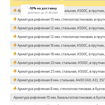
-10% на доставку
Арматура рифленая 10 мм, стальная, А500С, в прутках, 
действует до 07.08.2026
Арматура рифленая 10 мм, стеклопластиковая, в прутках
Арматура рифленая 12 мм, стальная, А500С, в прутках, 
Арматура рифленая 12 мм, стеклопластиковая, в прутках
Арматура рифленая 16 мм, стальная, А500С, в прутках, в
Арматура рифленая 18 мм, стальная, А500С, в прутках, 
Арматура рифленая 20 мм, стальная, А500С, в прутках, 
Арматура рифленая 25 мм, стальная, А500С, в прутках, 
Арматура рифленая 8 мм, стальная, А400 (АIII, А3), 35ГС
Арматура рифленая 8 мм, стеклопластиковая, в бухтах, 
Арматура рифленая 10 мм, базальтопластиковая, в бухтах, 