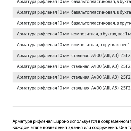
Арматура рифленая 10 мм, базальтопластиковая, в бухтах, 
Арматура рифленая 10 мм, базальтопластиковая, в бухтах, 
Арматура рифленая 10 мм, базальтопластиковая, в прутках
Арматура рифленая 10 мм, композитная, в бухтах, вес 1 ме
Арматура рифленая 10 мм, композитная, в прутках, вес 1 м
Арматура рифленая 10 мм, стальная, А400 (АIII, А3), 25Г2С,
Арматура рифленая 10 мм, стальная, А400 (АIII, А3), 25Г2С,
Арматура рифленая 10 мм, стальная, А400 (АIII, А3), 25Г2С
Арматура рифленая 10 мм, стальная, А400 (АIII, А3), 25Г2С
Арматура рифленая широко используется в современном 
каждом этапе возведения здания или сооружения. Она т