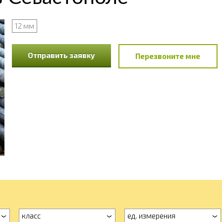
12 мм
Отправить заявку
Перезвоните мне
класс
ед. измерения