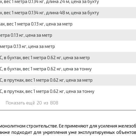
вес 1 метра 0.134 кг, длина 24 м, цена за бухту
вес 1 метра 0.134 кг, длина 48 м, цена за бухту
, вес 1 метра 0.13 кг, цена за метр
тра 0.13 кг, цена за метр
етра 0.13 кг, цена за метр
 в бухтах, вес 1 метра 0.62 кг, цена за метр
 в бухтах, вес 1 метра 0.62 кг, цена за тонну
, в прутках, вес 1 метра 0.62 кг, цена за метр
, в прутках, вес 1 метра 0.62 кг, цена за тонну
Показать ещё
20
из
808
монолитном строительстве. Ее применяют для усиления железоб
акже подходит для укрепления уже эксплуатируемых объектов,