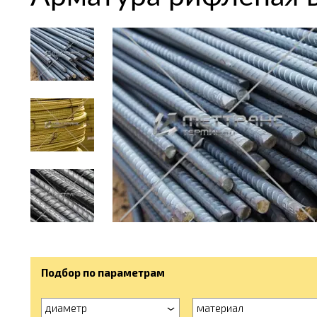
Подбор по параметрам
диаметр
материал