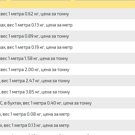
вес 1 метра 0.62 кг, цена за тонну
, вес 1 метра 0.13 кг, цена за метр
вес 1 метра 0.89 кг, цена за тонну
, вес 1 метра 0.19 кг, цена за метр
ес 1 метра 1.58 кг, цена за тонну
вес 1 метра 2.00 кг, цена за тонну
вес 1 метра 2.47 кг, цена за тонну
вес 1 метра 3.85 кг, цена за тонну
, в бухтах, вес 1 метра 0.40 кг, цена за тонну
вес 1 метра 0.08 кг, цена за метр
вес 1 метра 0.13 кг, цена за метр