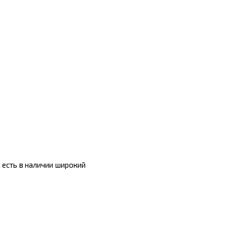
 есть в наличии широкий