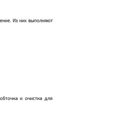
ение. Из них выполняют
 обточка и очистка для