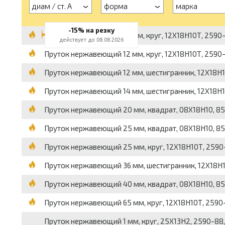
диам / ст. А
форма
марка
-15% на резку
Пруток нержавеющий 10 мм, круг, 12Х18Н10Т, 2590-8
действует до 08.08.2026
Пруток нержавеющий 12 мм, круг, 12Х18Н10Т, 2590-8
Пруток нержавеющий 12 мм, шестигранник, 12Х18Н10Т
Пруток нержавеющий 14 мм, шестигранник, 12Х18Н10Т,
Пруток нержавеющий 20 мм, квадрат, 08Х18Н10, 8559
Пруток нержавеющий 25 мм, квадрат, 08Х18Н10, 8559
Пруток нержавеющий 25 мм, круг, 12Х18Н10Т, 2590-8
Пруток нержавеющий 36 мм, шестигранник, 12Х18Н10Т
Пруток нержавеющий 40 мм, квадрат, 08Х18Н10, 8559
Пруток нержавеющий 65 мм, круг, 12Х18Н10Т, 2590-8
Пруток нержавеющий 1 мм, круг, 25Х13Н2, 2590-88, г