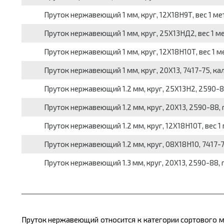
Пруток нержавеющий 1 мм, круг, 12Х18Н9Т, вес 1 мет
Пруток нержавеющий 1 мм, круг, 25Х13НД2, вес 1 ме
Пруток нержавеющий 1 мм, круг, 12Х18Н10Т, вес 1 ме
Пруток нержавеющий 1 мм, круг, 20Х13, 7417-75, кали
Пруток нержавеющий 1.2 мм, круг, 25Х13Н2, 2590-88,
Пруток нержавеющий 1.2 мм, круг, 20Х13, 2590-88, г
Пруток нержавеющий 1.2 мм, круг, 12Х18Н10Т, вес 1 
Пруток нержавеющий 1.2 мм, круг, 08Х18Н10, 7417-75
Пруток нержавеющий 1.3 мм, круг, 20Х13, 2590-88, г
Пруток нержавеющий относится к категории сортового
м