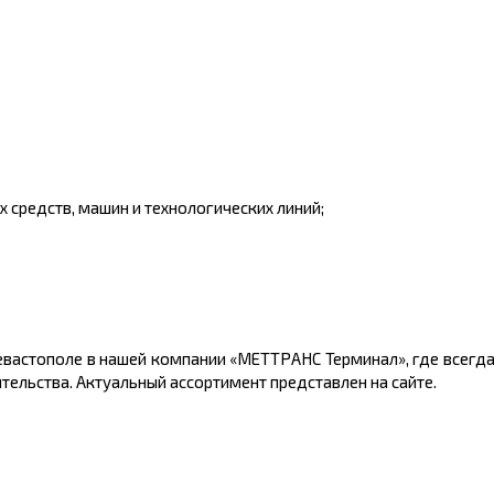
 средств, машин и технологических линий;
евастополе
в нашей компании «МЕТТРАНС Терминал», где всегда
ельства. Актуальный ассортимент представлен на сайте.