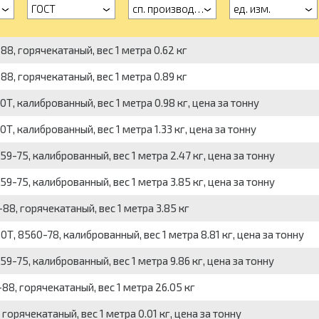
ГОСТ
сп. производства
ед. изм.
8, горячекатаный, вес 1 метра 0.62 кг
8, горячекатаный, вес 1 метра 0.89 кг
, калиброванный, вес 1 метра 0.98 кг, цена за тонну
 калиброванный, вес 1 метра 1.33 кг, цена за тонну
-75, калиброванный, вес 1 метра 2.47 кг, цена за тонну
-75, калиброванный, вес 1 метра 3.85 кг, цена за тонну
8, горячекатаный, вес 1 метра 3.85 кг
, 8560-78, калиброванный, вес 1 метра 8.81 кг, цена за тонну
-75, калиброванный, вес 1 метра 9.86 кг, цена за тонну
8, горячекатаный, вес 1 метра 26.05 кг
орячекатаный, вес 1 метра 0.01 кг, цена за тонну