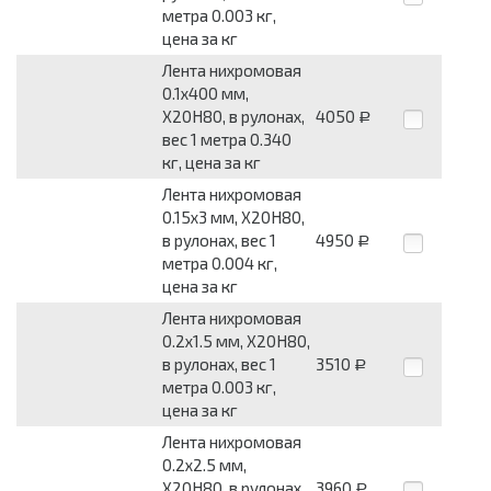
метра 0.003 кг,
цена за кг
Лента нихромовая
0.1x400 мм,
Х20Н80, в рулонах,
4050
Р
вес 1 метра 0.340
кг, цена за кг
Лента нихромовая
0.15x3 мм, Х20Н80,
в рулонах, вес 1
4950
Р
метра 0.004 кг,
цена за кг
Лента нихромовая
0.2x1.5 мм, Х20Н80,
в рулонах, вес 1
3510
Р
метра 0.003 кг,
цена за кг
Лента нихромовая
0.2x2.5 мм,
Х20Н80, в рулонах,
3960
Р