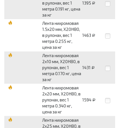
в рулонах, вес 1
1395
Р
метра 0.191 кг, цена
за кг
Лента нихромовая
1.5x20 мм, Х20Н80,
в рулонах, вес 1
1463
Р
метра 0.255 кг,
цена за кг
Лента нихромовая
2x10 мм, Х20Н80, в
рулонах, вес 1
1431
Р
метра 0.170 кг, цена
за кг
Лента нихромовая
2x20 мм, Х20Н80, в
рулонах, вес 1
1594
Р
метра 0.340 кг,
цена за кг
Лента нихромовая
2x25 мм, Х20Н80, в