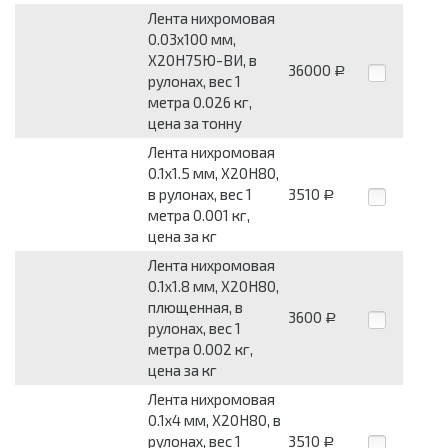
Лента нихромовая
0.03x100 мм,
Х20Н75Ю-ВИ, в
36000
Р
рулонах, вес 1
метра 0.026 кг,
цена за тонну
Лента нихромовая
0.1x1.5 мм, Х20Н80,
в рулонах, вес 1
3510
Р
метра 0.001 кг,
цена за кг
Лента нихромовая
0.1x1.8 мм, Х20Н80,
плющенная, в
3600
Р
рулонах, вес 1
метра 0.002 кг,
цена за кг
Лента нихромовая
0.1x4 мм, Х20Н80, в
рулонах, вес 1
3510
Р