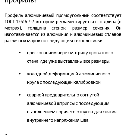
профиль
?
Профиль алюминиевый прямоугольный соответствует
ГОСТ 13616-97, которым регламентируется его
длина
(в
метрах
), толщина стенок, размер сечения. Он
изготавливается из алюминия и алюминиевых сплавов
различных марок по следующим технологиям:
прессованием через матрицу прокатного
стана, где уже выставлены все размеры;
холодной деформацией алюминиевого
круга с последующей калибровкой;
сваркой предварительно согнутой
алюминиевой штрипсы с последующим
выполнением горячего отпуска для снятия
внутреннего напряжения шва.