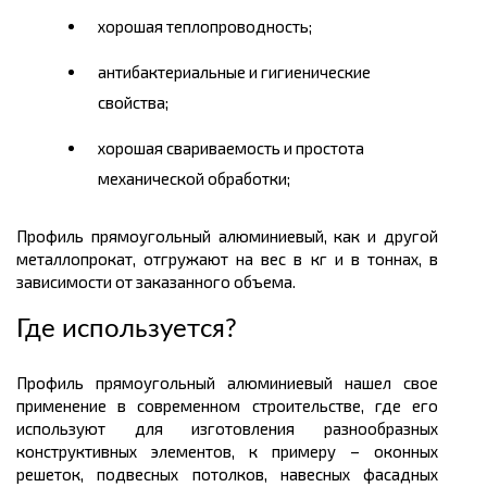
хорошая теплопроводность;
антибактериальные и гигиенические
свойства;
хорошая свариваемость и простота
механической обработки;
Профиль прямоугольный алюминиевый, как и другой
металлопрокат, отгружают на вес в
кг
и в тоннах, в
зависимости от заказанного объема.
Где используется
?
Профиль прямоугольный алюминиевый нашел свое
применение в современном строительстве, где его
используют для изготовления разнообразных
конструктивных элементов, к примеру – оконных
решеток, подвесных потолков, навесных фасадных