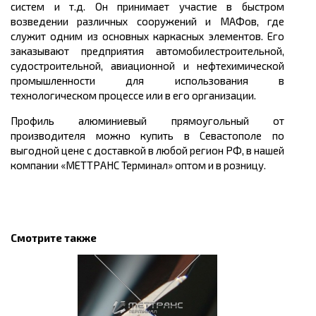
систем и т.д. Он принимает участие в быстром
возведении различных сооружений и
МАФов
, где
служит одним из основных каркасных элементов. Его
заказывают предприятия автомобилестроительной,
судостроительной, авиационной и нефтехимической
промышленности для использования в
технологическом процессе или в его организации.
Профиль алюминиевый прямоугольный от
производителя можно купить в Севастополе
по
выгодной цене с доставкой в любой регион РФ, в нашей
компании «МЕТТРАНС Терминал» оптом и в розницу.
Смотрите также