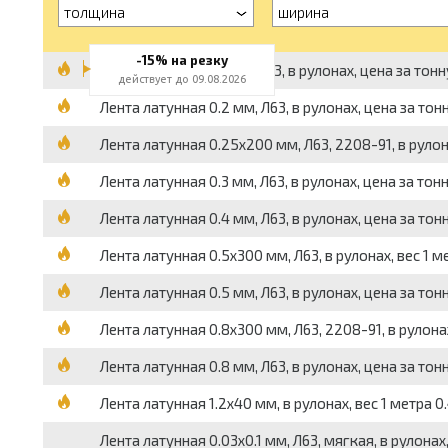
толщина
ширина
-15% на резку
Лента латунная 0.1 мм, Л63, в рулонах, цена за тонн
действует до 09.08.2026
Лента латунная 0.2 мм, Л63, в рулонах, цена за тон
Лента латунная 0.25x200 мм, Л63, 2208-91, в рулонах
Лента латунная 0.3 мм, Л63, в рулонах, цена за тон
Лента латунная 0.4 мм, Л63, в рулонах, цена за тон
Лента латунная 0.5x300 мм, Л63, в рулонах, вес 1 мет
Лента латунная 0.5 мм, Л63, в рулонах, цена за тон
Лента латунная 0.8x300 мм, Л63, 2208-91, в рулонах,
Лента латунная 0.8 мм, Л63, в рулонах, цена за тон
Лента латунная 1.2x40 мм, в рулонах, вес 1 метра 0.
Лента латунная 0.03x0.1 мм, Л63, мягкая, в рулонах,