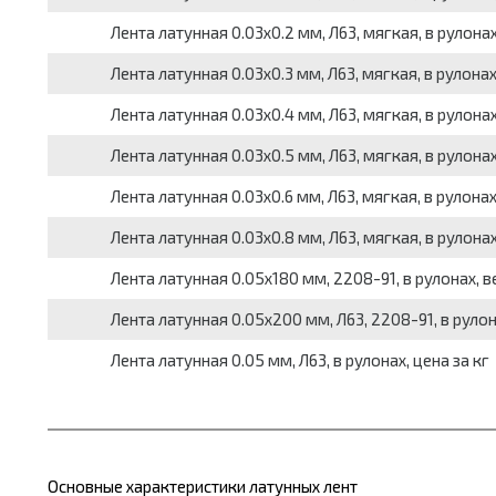
Лента латунная 0.03x0.2 мм, Л63, мягкая, в рулонах
Лента латунная 0.03x0.3 мм, Л63, мягкая, в рулонах
Лента латунная 0.03x0.4 мм, Л63, мягкая, в рулонах
Лента латунная 0.03x0.5 мм, Л63, мягкая, в рулонах
Лента латунная 0.03x0.6 мм, Л63, мягкая, в рулонах
Лента латунная 0.03x0.8 мм, Л63, мягкая, в рулонах
Лента латунная 0.05x180 мм, 2208-91, в рулонах, вес
Лента латунная 0.05x200 мм, Л63, 2208-91, в рулона
Лента латунная 0.05 мм, Л63, в рулонах, цена за кг
Основные характеристики латунных лент