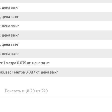
, цена за кг
, цена за кг
, цена за кг
, цена за кг
, цена за кг
, цена за кг
 1 метра 0.079 кг, цена за кг
х, вес 1 метра 0.087 кг, цена за кг
Показать ещё
20
из
220