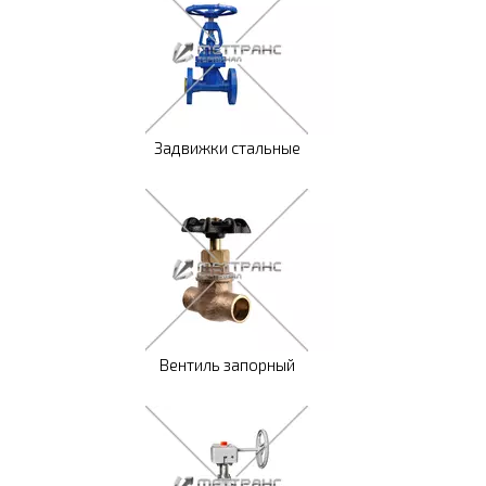
Задвижки стальные
Вентиль запорный