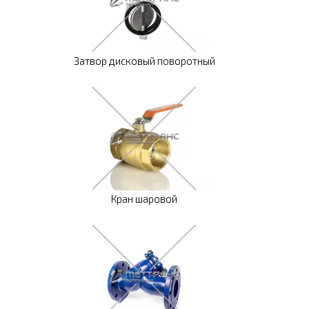
Затвор дисковый поворотный
Кран шаровой