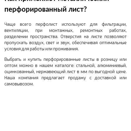
перфорированный лист?
Чаще всего перфолист используют для фильтрации,
вентиляции, при монтажных, ремонтных работах,
разделении пространства. Отверстия на листе позволяют
пропускать воздух, свет и звук, обеспечивая оптимальные
условия для работы или проживания.
Выбрать и купить перфорированные листы в розницу или
оптом можно в нашем каталоге: стальной, алюминиевый,
оцинкованный, нержавеющий лист в мм по выгодной цене.
Наша компания предлагает продажу с доставкой или
самовывозом.