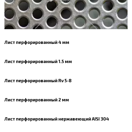
Лист перфорированный 4 мм
Лист перфорированный 1.5 мм
Лист перфорированный Rv 5-8
Лист перфорированный 2 мм
Лист перфорированный нержавеющий AISI 304