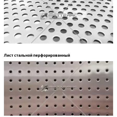
Лист стальной перфорированный