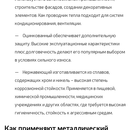
строительстве фасадов, создании декоративных
элементов. Как проводник тепла подходит для систем
кондиционирования, вентиляции.
Оцинкованный обеспечивает дополнительную
защиту. Высокие эксплуатационные характеристики
плюс долговечность делают его популярным выбором
в условиях сильного износа.
Нержавеющий изготавливается из сплавов,
содержащих хром и никель – высокая степень
коррозионной стойкости. Применяется в пищевой,
химической промышленности, медицинских
учреждениях и других областях, где требуется высокая
гигиеничность, стойкость к агрессивным средам.
Как применяют металлический