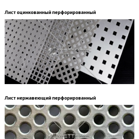
Лист оцинкованный перфорированный
Лист нержавеющий перфорированный