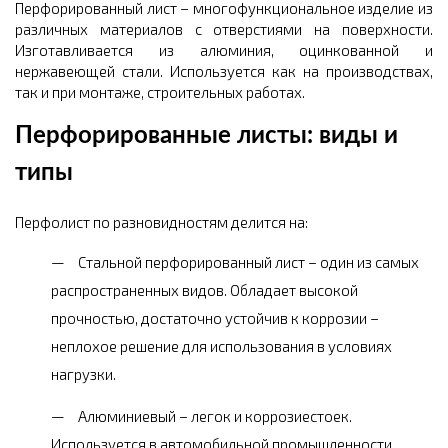
Перфорированный лист – многофункциональное изделие из
различных материалов с отверстиями на поверхности.
Изготавливается из алюминия, оцинкованной и
нержавеющей стали. Используется как на производствах,
так и при монтаже, строительных работах.
Перфорированные листы: виды и
типы
Перфолист по разновидностям делится на:
Стальной перфорированный лист – один из самых
распространенных видов. Обладает высокой
прочностью, достаточно устойчив к коррозии –
неплохое решение для использования в условиях
нагрузки.
Алюминиевый – легок и коррозиестоек.
Используется в автомобильной промышленности,