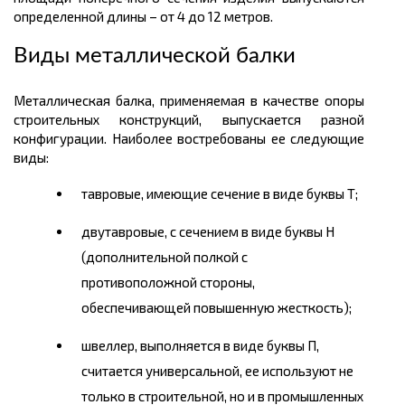
определенной
длины
– от 4 до 12
метров
.
Виды металлической балки
Металлическая балка, применяемая в качестве опоры
строительных конструкций, выпускается разной
конфигурации. Наиболее востребованы ее следующие
виды:
тавровые, имеющие сечение в виде буквы Т;
двутавровые, с сечением в виде буквы Н
(дополнительной полкой с
противоположной стороны,
обеспечивающей повышенную жесткость);
швеллер, выполняется в виде буквы П,
считается универсальной, ее используют не
только в строительной, но и в промышленных