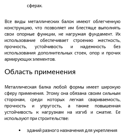
сферах.
Все виды металлических балок имеют облегченную
конструкцию, что позволяет им блестяще выполнять
свои опорные функции, не нагружая фундамент. Их
использование обеспечивает строению жесткость,
прочность, устойчивость и надежность без
использования дополнительных стоек, опор и прочих
армирующих элементов.
Область применения
Металлическая балка любой формы имеет широкую
сферу применения. Этому она обязана своим сильным
сторонам, среди которых легкая свариваемость,
прочность и упругость, а также повышенная
устойчивость к нагрузкам на изгиб и сжатие. Ее
используют при строительстве:
зданий разного назначения для укрепления