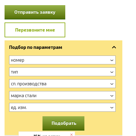
Отправить заявку
Перезвоните мне
Подбор по параметрам
номер
тип
сп. производства
марка стали
ед. изм.
Подобрать