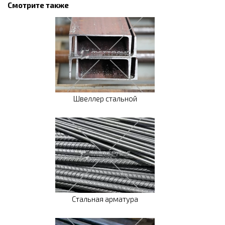
Смотрите также
Швеллер стальной
Стальная арматура