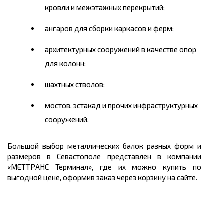
кровли и межэтажных перекрытий;
ангаров для сборки каркасов и ферм;
архитектурных сооружений в качестве опор
для колонн;
шахтных стволов;
мостов, эстакад и прочих инфраструктурных
сооружений.
Большой выбор металлических балок разных форм и
размеров в Севастополе
представлен в компании
«МЕТТРАНС Терминал», где их можно
купить
по
выгодной
цене
, оформив заказ через корзину на сайте.