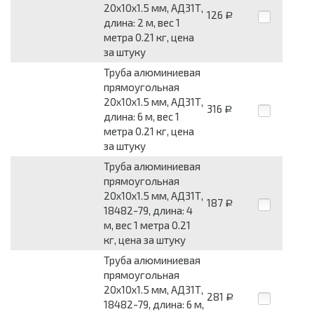
20x10x1.5 мм, АД31Т,
126
Р
длина: 2 м, вес 1
метра 0.21 кг, цена
за штуку
Труба алюминиевая
прямоугольная
20x10x1.5 мм, АД31Т,
316
Р
длина: 6 м, вес 1
метра 0.21 кг, цена
за штуку
Труба алюминиевая
прямоугольная
20x10x1.5 мм, АД31Т,
187
Р
18482-79, длина: 4
м, вес 1 метра 0.21
кг, цена за штуку
Труба алюминиевая
прямоугольная
20x10x1.5 мм, АД31Т,
281
Р
18482-79, длина: 6 м,