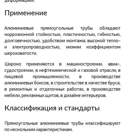
деформацией.
Применение
Алюминиевые прямоугольные трубы обладают
коррозионной стойкостью, пластичностью, гибкостью,
долговечностью, удобством монтажа, высокой тепло-
и электропроводностью, низким коэффициентом
шероховатости.
Широко применяются в машиностроении, авиа-,
судостроении, в нефтехимической и газовой отрасли, в
пищевой промышленности, в производстве
алюминиевых боксов, в строительстве в качестве бруса,
в ремонтных и отделочных работах, в производстве
мебели, рекламных щитов, в дизайне интерьеров.
Классификация и стандарты
Прямоугольные алюминиевые трубы классифицируют
по нескольким характеристикам.