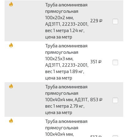
Труба алюминиевая
прямоугольная
100x20x2 мм,
229
Р
АД31Т1, 22233-2001,
вес 1 метра 1.24 кг,
цена за метр
Труба алюминиевая
прямоугольная
100x25x3 мм,
351
Р
АД31Т1, 22233-2001,
вес 1 метра 1.89 кг,
цена за метр
Труба алюминиевая
прямоугольная
100x40x4 мм, АД31Т,
853
Р
вес 1 метра 2.79 кг,
цена за метр
Труба алюминиевая
прямоугольная
100x40x4 мм,