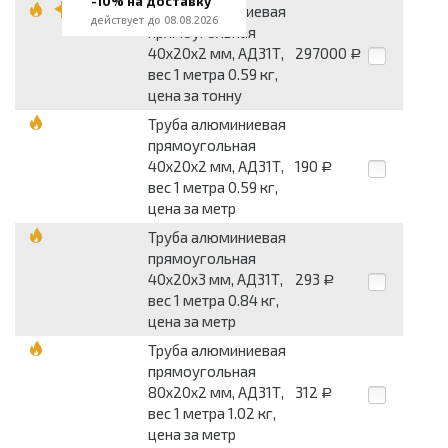
-10% на доставку
Труба алюминиевая
действует до 08.08.2026
прямоугольная
40x20x2 мм, АД31Т,
297000
Р
вес 1 метра 0.59 кг,
цена за тонну
Труба алюминиевая
прямоугольная
40x20x2 мм, АД31Т,
190
Р
вес 1 метра 0.59 кг,
цена за метр
Труба алюминиевая
прямоугольная
40x20x3 мм, АД31Т,
293
Р
вес 1 метра 0.84 кг,
цена за метр
Труба алюминиевая
прямоугольная
80x20x2 мм, АД31Т,
312
Р
вес 1 метра 1.02 кг,
цена за метр