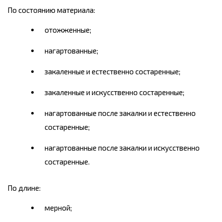
По состоянию материала:
отожженные;
нагартованные;
закаленные и естественно состаренные;
закаленные и искусственно состаренные;
нагартованные после закалки и естественно
состаренные;
нагартованные после закалки и искусственно
состаренные.
По длине:
мерной;