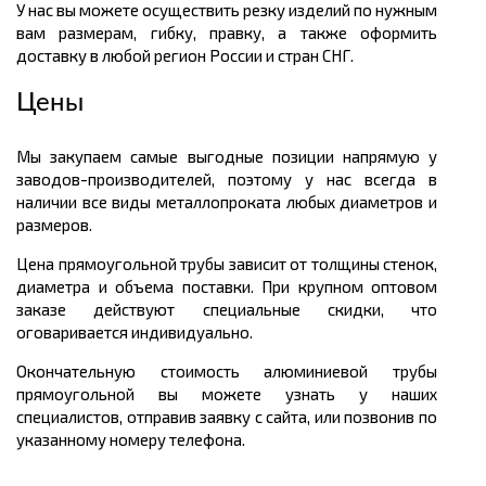
У нас вы можете осуществить резку изделий по нужным
вам размерам, гибку, правку, а также оформить
доставку в любой регион России и стран СНГ.
Цены
Мы закупаем самые выгодные позиции напрямую у
заводов-производителей, поэтому у нас всегда в
наличии все виды металлопроката любых диаметров и
размеров.
Цена прямоугольной трубы зависит от толщины стенок,
диаметра и объема поставки. При крупном оптовом
заказе действуют специальные скидки, что
оговаривается индивидуально.
Окончательную стоимость алюминиевой трубы
прямоугольной вы можете узнать у наших
специалистов, отправив заявку с сайта, или позвонив по
указанному номеру телефона.