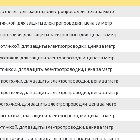
 протяжки, для защиты электропроводки, цена за метр
ротяжкой, для защиты электропроводки, цена за метр
з протяжки, для защиты электропроводки, цена за метр
протяжкой, для защиты электропроводки, цена за метр
 протяжки, для защиты электропроводки, цена за метр
ротяжкой, для защиты электропроводки, цена за метр
з протяжки, для защиты электропроводки, цена за метр
з протяжки, для защиты электропроводки, цена за метр
протяжкой, для защиты электропроводки, цена за метр
 протяжки, для защиты электропроводки, цена за метр
ротяжкой, для защиты электропроводки, цена за метр
з протяжки, для защиты электропроводки, цена за метр