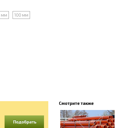
 мм
100 мм
Смотрите также
Подобрать