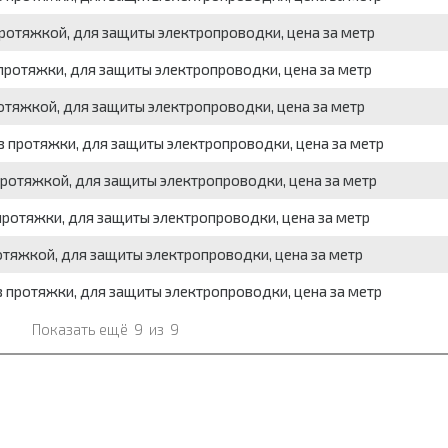
протяжкой, для защиты электропроводки, цена за метр
 протяжки, для защиты электропроводки, цена за метр
ротяжкой, для защиты электропроводки, цена за метр
з протяжки, для защиты электропроводки, цена за метр
протяжкой, для защиты электропроводки, цена за метр
 протяжки, для защиты электропроводки, цена за метр
ротяжкой, для защиты электропроводки, цена за метр
з протяжки, для защиты электропроводки, цена за метр
Показать ещё
9
из
9