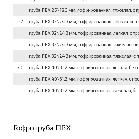
труба ПВХ 25\18.3 мм, гофрированная, тяжелая, с 
32
труба ПВХ 32\24.3 мм, гофрированная, легкая, без
труба ПВХ 32\24.3 мм, гофрированная, легкая, с п
труба ПВХ 32\24.3 мм, гофрированная, тяжелая, бе
труба ПВХ 32\24.3 мм, гофрированная, тяжелая, с 
40
труба ПВХ 40\31.2 мм, гофрированная, легкая, без
труба ПВХ 40\31.2 мм, гофрированная, легкая, с п
труба ПВХ 40\31.2 мм, гофрированная, тяжелая, бе
Гофротруба ПВХ