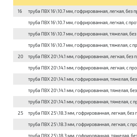
16
труба ПВХ 16\10.7 мм, гофрированная, легкая, без
труба ПВХ 16\10.7 мм, гофрированная, легкая, с п
труба ПВХ 16\10.7 мм, гофрированная, тяжелая, бе
труба ПВХ 16\10.7 мм, гофрированная, тяжелая, с 
20
труба ПВХ 20\14.1 мм, гофрированная, легкая, без
труба ПВХ 20\14.1 мм, гофрированная, легкая, с п
труба ПВХ 20\14.1 мм, гофрированная, тяжелая, бе
труба ПВХ 20\14.1 мм, гофрированная, тяжелая, бе
труба ПВХ 20\14.1 мм, гофрированная, тяжелая, с 
25
труба ПВХ 25\18.3 мм, гофрированная, легкая, без
труба ПВХ 25\18.3 мм, гофрированная, легкая, с п
труба ПВХ 25\18.3 мм, гофрированная, тяжелая, бе