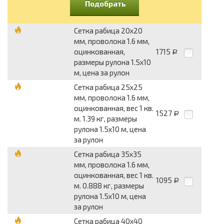
Подобрать
Сетка рабица 20x20
мм, проволока 1.6 мм,
оцинкованная,
1715
Р
размеры рулона 1.5x10
м, цена за рулон
Сетка рабица 25x25
мм, проволока 1.6 мм,
оцинкованная, вес 1 кв.
1527
Р
м. 1.39 кг, размеры
рулона 1.5x10 м, цена
за рулон
Сетка рабица 35x35
мм, проволока 1.6 мм,
оцинкованная, вес 1 кв.
1095
Р
м. 0.888 кг, размеры
рулона 1.5x10 м, цена
за рулон
Сетка рабица 40x40