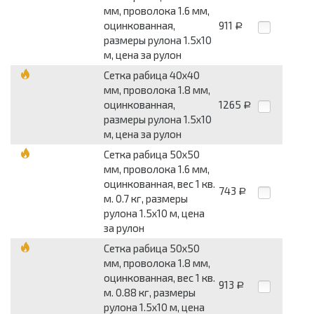
мм, проволока 1.6 мм,
оцинкованная,
911
Р
размеры рулона 1.5x10
м, цена за рулон
Сетка рабица 40x40
мм, проволока 1.8 мм,
оцинкованная,
1265
Р
размеры рулона 1.5x10
м, цена за рулон
Сетка рабица 50x50
мм, проволока 1.6 мм,
оцинкованная, вес 1 кв.
743
Р
м. 0.7 кг, размеры
рулона 1.5x10 м, цена
за рулон
Сетка рабица 50x50
мм, проволока 1.8 мм,
оцинкованная, вес 1 кв.
913
Р
м. 0.88 кг, размеры
рулона 1.5x10 м, цена