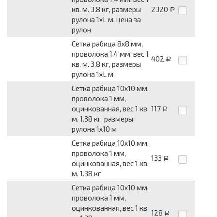
кв. м. 3.8 кг, размеры
2320
Р
рулона 1xL м, цена за
рулон
Сетка рабица 8x8 мм,
проволока 1.4 мм, вес 1
402
Р
кв. м. 3.8 кг, размеры
рулона 1xL м
Сетка рабица 10x10 мм,
проволока 1 мм,
оцинкованная, вес 1 кв.
117
Р
м. 1.38 кг, размеры
рулона 1x10 м
Сетка рабица 10x10 мм,
проволока 1 мм,
133
Р
оцинкованная, вес 1 кв.
м. 1.38 кг
Сетка рабица 10x10 мм,
проволока 1 мм,
оцинкованная, вес 1 кв.
128
Р