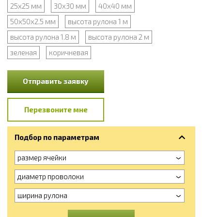
25х25 мм
30х30 мм
40х40 мм
50х50х2.5 мм
высота рулона 1 м
высота рулона 1.8 м
высота рулона 2 м
зеленая
коричневая
Отправить заявку
Перезвоните мне
Подбор по параметрам
размер ячейки
диаметр проволоки
ширина рулона