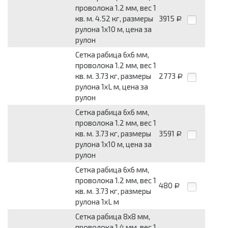
проволока 1.2 мм, вес 1
кв. м. 4.52 кг, размеры
3915
Р
рулона 1x10 м, цена за
рулон
Сетка рабица 6x6 мм,
проволока 1.2 мм, вес 1
кв. м. 3.73 кг, размеры
2773
Р
рулона 1xL м, цена за
рулон
Сетка рабица 6x6 мм,
проволока 1.2 мм, вес 1
кв. м. 3.73 кг, размеры
3591
Р
рулона 1x10 м, цена за
рулон
Сетка рабица 6x6 мм,
проволока 1.2 мм, вес 1
480
Р
кв. м. 3.73 кг, размеры
рулона 1xL м
Сетка рабица 8x8 мм,
проволока 1.4 мм, вес 1