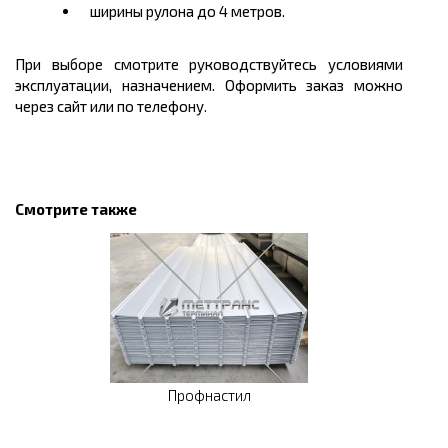
ширины рулона до 4 метров.
При выборе смотрите руководствуйтесь условиями
эксплуатации, назначением. Оформить заказ можно
через сайт или по телефону.
Смотрите также
Профнастил