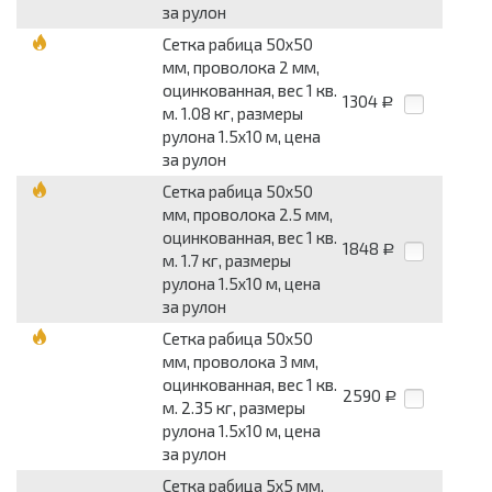
за рулон
Сетка рабица 50x50
мм, проволока 2 мм,
оцинкованная, вес 1 кв.
1304
Р
м. 1.08 кг, размеры
рулона 1.5x10 м, цена
за рулон
Сетка рабица 50x50
мм, проволока 2.5 мм,
оцинкованная, вес 1 кв.
1848
Р
м. 1.7 кг, размеры
рулона 1.5x10 м, цена
за рулон
Сетка рабица 50x50
мм, проволока 3 мм,
оцинкованная, вес 1 кв.
2590
Р
м. 2.35 кг, размеры
рулона 1.5x10 м, цена
за рулон
Сетка рабица 5x5 мм,